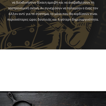
να διεκδικήσουν δίκαιη αμοιβή και να αναβαθμίσουν τη
γαστρονομική σκηνή. Αν συνεχίσουν να πολεμούν ο ένας τον
άλλον αντί για το σύστημα, το μόνο που θα κερδίσουν είναι
περισσότερες ώρες δουλειάς και λιγότερη δημιουργικότητα.