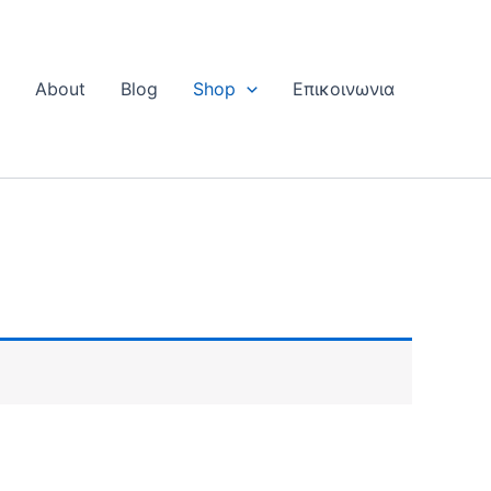
Η
About
Blog
Shop
Επικοινωνια