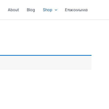
Η
About
Blog
Shop
Επικοινωνια