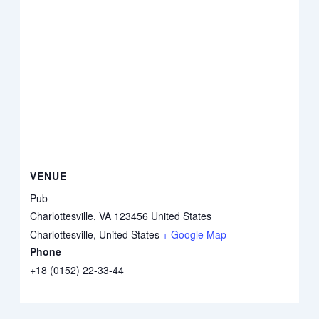
VENUE
Pub
Charlottesville, VA 123456 United States
Charlottesville
,
United States
+ Google Map
Phone
+18 (0152) 22-33-44