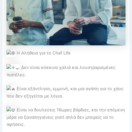
Η Αλήθεια για το Chef Life
Δεν είναι κόκκινα χαλιά και λουστραρισμένες
πιατέλες.
Είναι εξάντληση, εμμονή, και μια αγάπη για το χάος
που δεν εξηγείται με λόγια.
Είναι να δουλεύεις 16ωρες βάρδιες, και την επόμενη
μέρα να ξαναπηγαίνεις γιατί απλά δεν μπορείς να το
αφήσεις.