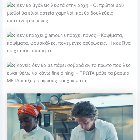
Δεν θα βγάλεις λεφτά στην αρχή – Οι πρώτοι σου
μισθοί θα είναι αστεία χαμηλοί, και θα δουλεύεις
ακατανόητες ώρες.
Δεν υπάρχει glamour, υπάρχει πόνος – Καψίματα,
κοψίματα, φουσκάλες, πονεμένες αρθρώσεις. Η κουζίνα
σε χτυπάει αλύπητα.
Κανείς δεν θα σε πάρει σοβαρά αν το πρώτο που λες
είναι ‘θέλω να κάνω fine dining’ – ΠΡΩΤΑ μάθε τα βασικά,
ΜΕΤΑ παίξε με αφρούς και χρώματα.