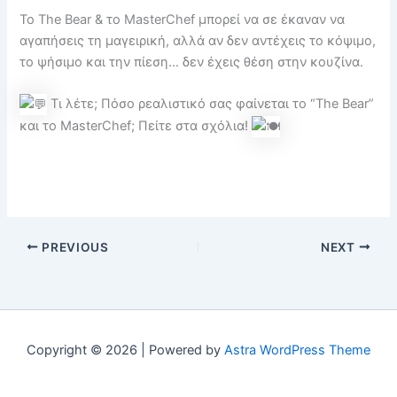
Το The Bear & το MasterChef μπορεί να σε έκαναν να
αγαπήσεις τη μαγειρική, αλλά αν δεν αντέχεις το κόψιμο,
το ψήσιμο και την πίεση… δεν έχεις θέση στην κουζίνα.
Τι λέτε; Πόσο ρεαλιστικό σας φαίνεται το “The Bear”
και το MasterChef; Πείτε στα σχόλια!
PREVIOUS
NEXT
Copyright © 2026 | Powered by
Astra WordPress Theme