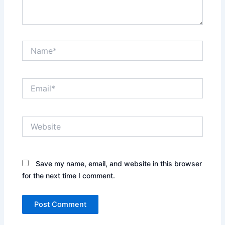
Name*
Email*
Website
Save my name, email, and website in this browser
for the next time I comment.