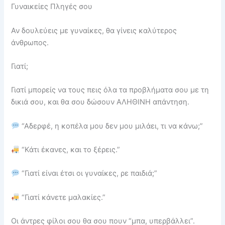
Γυναικείες Πληγές σου
Αν δουλεύεις με γυναίκες, θα γίνεις καλύτερος
άνθρωπος.
Γιατί;
Γιατί μπορείς να τους πεις όλα τα προβλήματα σου με τη
δικιά σου, και θα σου δώσουν ΑΛΗΘΙΝΗ απάντηση.
“Αδερφέ, η κοπέλα μου δεν μου μιλάει, τι να κάνω;”
“Κάτι έκανες, και το ξέρεις.”
“Γιατί είναι έτσι οι γυναίκες, ρε παιδιά;”
“Γιατί κάνετε μαλακίες.”
Οι άντρες φίλοι σου θα σου πουν “μπα, υπερβάλλει”.