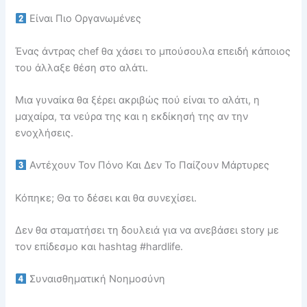
Είναι Πιο Οργανωμένες
Ένας άντρας chef θα χάσει το μπούσουλα επειδή κάποιος
του άλλαξε θέση στο αλάτι.
Μια γυναίκα θα ξέρει ακριβώς πού είναι το αλάτι, η
μαχαίρα, τα νεύρα της και η εκδίκησή της αν την
ενοχλήσεις.
Αντέχουν Τον Πόνο Και Δεν Το Παίζουν Μάρτυρες
Κόπηκε; Θα το δέσει και θα συνεχίσει.
Δεν θα σταματήσει τη δουλειά για να ανεβάσει story με
τον επίδεσμο και hashtag #hardlife.
Συναισθηματική Νοημοσύνη