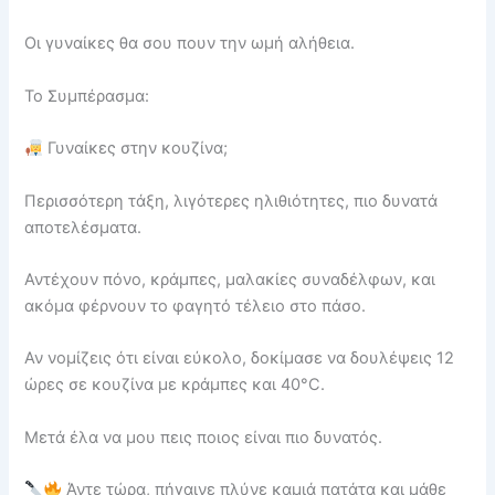
Οι γυναίκες θα σου πουν την ωμή αλήθεια.
Το Συμπέρασμα:
Γυναίκες στην κουζίνα;
Περισσότερη τάξη, λιγότερες ηλιθιότητες, πιο δυνατά
αποτελέσματα.
Αντέχουν πόνο, κράμπες, μαλακίες συναδέλφων, και
ακόμα φέρνουν το φαγητό τέλειο στο πάσο.
Αν νομίζεις ότι είναι εύκολο, δοκίμασε να δουλέψεις 12
ώρες σε κουζίνα με κράμπες και 40°C.
Μετά έλα να μου πεις ποιος είναι πιο δυνατός.
Άντε τώρα, πήγαινε πλύνε καμιά πατάτα και μάθε