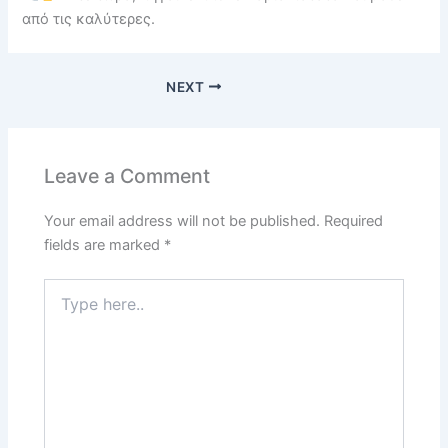
από τις καλύτερες.
NEXT
Leave a Comment
Your email address will not be published.
Required
fields are marked
*
Type
here..