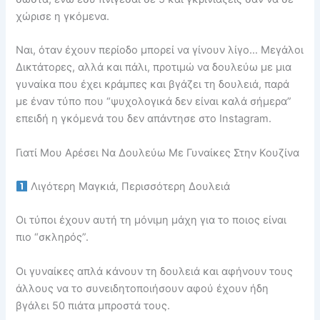
χώρισε η γκόμενα.
Ναι, όταν έχουν περίοδο μπορεί να γίνουν λίγο… Μεγάλοι
Δικτάτορες, αλλά και πάλι, προτιμώ να δουλεύω με μια
γυναίκα που έχει κράμπες και βγάζει τη δουλειά, παρά
με έναν τύπο που “ψυχολογικά δεν είναι καλά σήμερα”
επειδή η γκόμενά του δεν απάντησε στο Instagram.
Γιατί Μου Αρέσει Να Δουλεύω Με Γυναίκες Στην Κουζίνα
Λιγότερη Μαγκιά, Περισσότερη Δουλειά
Οι τύποι έχουν αυτή τη μόνιμη μάχη για το ποιος είναι
πιο “σκληρός”.
Οι γυναίκες απλά κάνουν τη δουλειά και αφήνουν τους
άλλους να το συνειδητοποιήσουν αφού έχουν ήδη
βγάλει 50 πιάτα μπροστά τους.