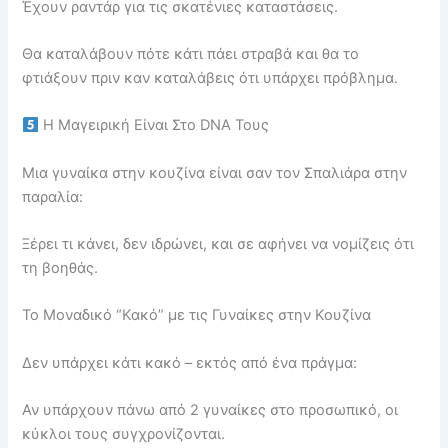
Έχουν ραντάρ για τις σκατένιες καταστάσεις.
Θα καταλάβουν πότε κάτι πάει στραβά και θα το
φτιάξουν πριν καν καταλάβεις ότι υπάρχει πρόβλημα.
Η Μαγειρική Είναι Στο DNA Τους
Μια γυναίκα στην κουζίνα είναι σαν τον Σπαλιάρα στην
παραλία:
Ξέρει τι κάνει, δεν ιδρώνει, και σε αφήνει να νομίζεις ότι
τη βοηθάς.
Το Μοναδικό “Κακό” με τις Γυναίκες στην Κουζίνα
Δεν υπάρχει κάτι κακό – εκτός από ένα πράγμα:
Αν υπάρχουν πάνω από 2 γυναίκες στο προσωπικό, οι
κύκλοι τους συγχρονίζονται.