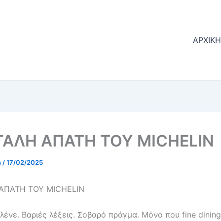
ΑΡΧΙΚ
ΓΑΛΗ ΑΠΑΤΗ ΤΟΥ MICHELIN
n
/
17/02/2025
ΑΠΑΤΗ ΤΟΥ MICHELIN
, λένε. Βαριές λέξεις. Σοβαρό πράγμα. Μόνο που fine dining