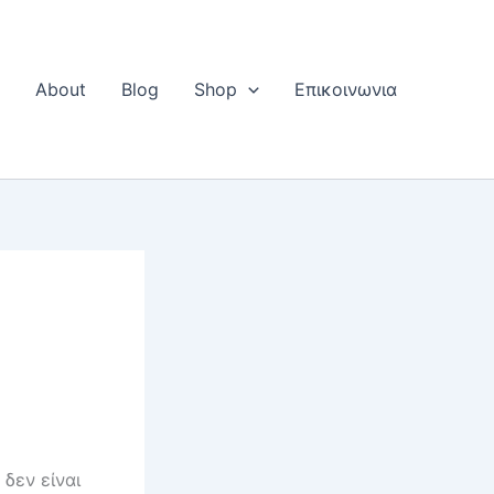
Η
About
Blog
Shop
Επικοινωνια
 δεν είναι